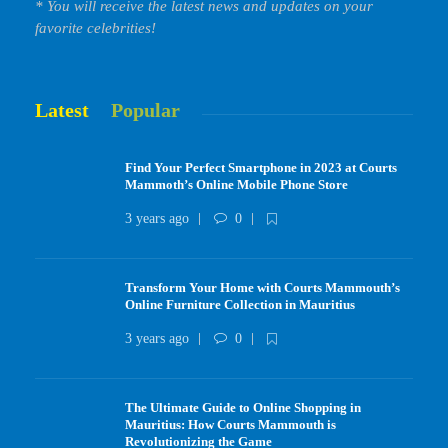
* You will receive the latest news and updates on your
favorite celebrities!
Latest
Popular
Find Your Perfect Smartphone in 2023 at Courts
Mammoth’s Online Mobile Phone Store
3 years ago
0
Transform Your Home with Courts Mammouth’s
Online Furniture Collection in Mauritius
3 years ago
0
The Ultimate Guide to Online Shopping in
Mauritius: How Courts Mammouth is
Revolutionizing the Game