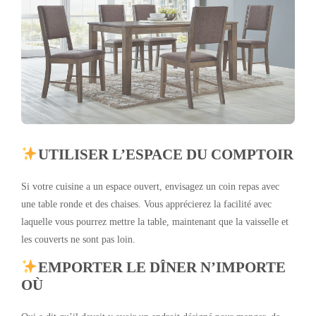
UTILISER L’ESPACE DU COMPTOIR
Si votre cuisine a un espace ouvert, envisagez un coin repas avec
une table ronde et des chaises. Vous apprécierez la facilité avec
laquelle vous pourrez mettre la table, maintenant que la vaisselle et
les couverts ne sont pas loin.
EMPORTER LE DÎNER N’IMPORTE
OÙ