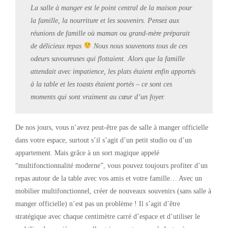
La salle à manger est le point central de la maison pour
la famille, la nourriture et les souvenirs. Pensez aux
réunions de famille où maman ou grand-mère préparait
de délicieux repas
Nous nous souvenons tous de ces
odeurs savoureuses qui flottaient. Alors que la famille
attendait avec impatience, les plats étaient enfin apportés
à la table et les toasts étaient portés – ce sont ces
moments qui sont vraiment au cœur d’un foyer.
De nos jours, vous n’avez peut-être pas de salle à manger officielle
dans votre espace, surtout s’il s’agit d’un petit studio ou d’un
appartement. Mais grâce à un sort magique appelé
“multifonctionnalité moderne”, vous pouvez toujours profiter d’un
repas autour de la table avec vos amis et votre famille… Avec un
mobilier multifonctionnel, créer de nouveaux souvenirs (sans salle à
manger officielle) n’est pas un problème ! Il s’agit d’être
stratégique avec chaque centimètre carré d’espace et d’utiliser le