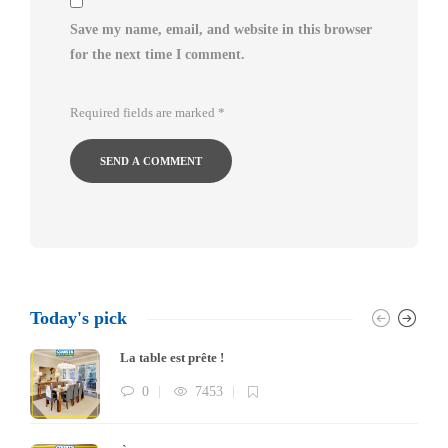
Save my name, email, and website in this browser
for the next time I comment.
Required fields are marked
*
Today's pick
La table est prête !
0
7453