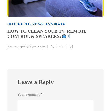
INSPIRE ME
UNCATEGORIZED
,
HOW TO CLEAN YOUR TV, REMOTE
CONTROL & SPEAKERS?
joanna uppiah
,
6 years ago
1 min
Leave a Reply
Your comment
*