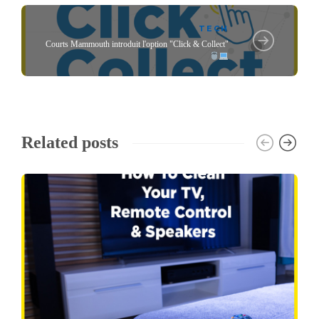
TECH
Courts Mammouth introduit l'option "Click & Collect"
Related posts