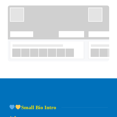
Small Bio Intro