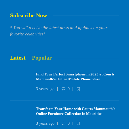
Subscribe Now
* You will receive the latest news and updates on your
favorite celebrities!
Latest
Popular
Find Your Perfect Smartphone in 2023 at Courts
Mammoth’s Online Mobile Phone Store
3 years ago
0
Transform Your Home with Courts Mammouth’s
Online Furniture Collection in Mauritius
3 years ago
0