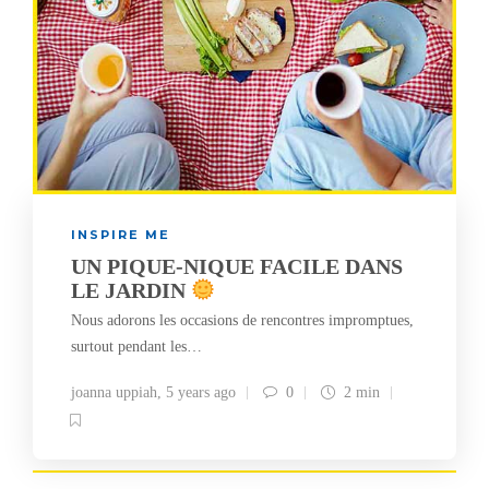
INSPIRE ME
UN PIQUE-NIQUE FACILE DANS
LE JARDIN
Nous adorons les occasions de rencontres impromptues,
surtout pendant les…
joanna uppiah
,
5 years ago
0
2 min