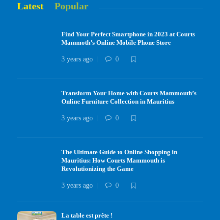
Latest
Popular
Find Your Perfect Smartphone in 2023 at Courts
Mammoth’s Online Mobile Phone Store
3 years ago
0
Transform Your Home with Courts Mammouth’s
Online Furniture Collection in Mauritius
3 years ago
0
The Ultimate Guide to Online Shopping in
Mauritius: How Courts Mammouth is
Revolutionizing the Game
3 years ago
0
La table est prête !