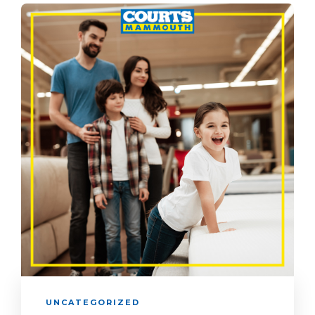
UNCATEGORIZED