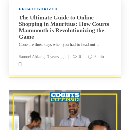
UNCATEGORIZED
The Ultimate Guide to Online
Shopping in Mauritius: How Courts
Mammouth is Revolutionizing the
Game
Gone are those days when you had to head out…
Samuel Ahkang
,
3 years ago
0
5 min