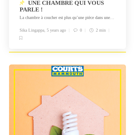
UNE CHAMBRE QUI VOUS
PARLE !
La chambre à coucher est plus qu’une pièce dans une…
Sika Lingappa
,
5 years ago
0
2 min