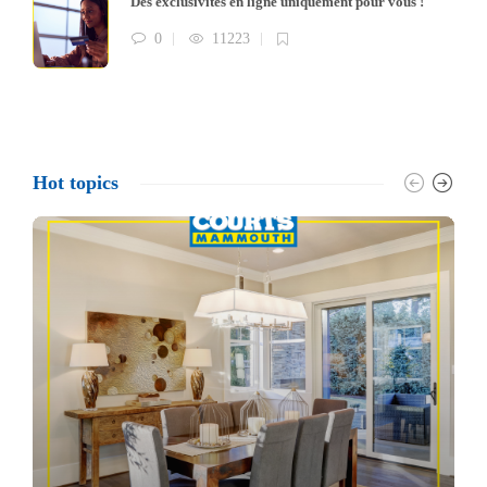
Des exclusivités en ligne uniquement pour vous !
0
11223
Hot topics