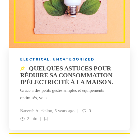
ELECTRICAL
UNCATEGORIZED
,
QUELQUES ASTUCES POUR
RÉDUIRE SA CONSOMMATION
D’ÉLECTRICITÉ À LA MAISON.
Grâce à des petits gestes simples et équipements
optimisés, vous…
Narvesh Auckaloo
,
5 years ago
0
2 min