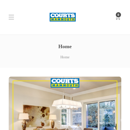
0
Home
Home