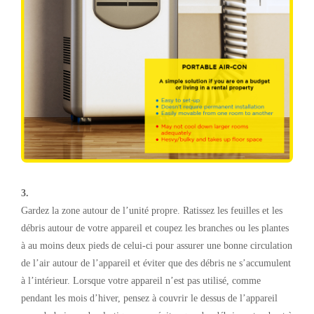
3.
Gardez la zone autour de l’unité propre. Ratissez les feuilles et les
débris autour de votre appareil et coupez les branches ou les plantes
à au moins deux pieds de celui-ci pour assurer une bonne circulation
de l’air autour de l’appareil et éviter que des débris ne s’accumulent
à l’intérieur. Lorsque votre appareil n’est pas utilisé, comme
pendant les mois d’hiver, pensez à couvrir le dessus de l’appareil