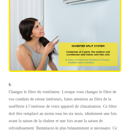
6.
Changez le filtre du ventilateur. Lorsque vous changez le filtre de
vos conduits de retour intérieurs, faites attention au filtre de la
soufflerie à l’intérieur de votre appareil de climatisation. Ce filtre
doit être remplacé au moins tous les six mois, idéalement une fois
avant la saison de la chaleur et une fois avant la saison de
refroidissement. Remplacez-le plus fréquemment si nécessaire. Ce