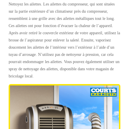
Nettoyez les ailettes. Les ailettes du compresseur, qui sont situées
sur la partie extérieure d’un climatiseur près du compresseur,
ressemblent à une grille avec des ailettes métalliques tout le long.
Ces ailettes ont pour fonction d’évacuer la chaleur de l’appareil.
Après avoir retiré le couvercle extérieur de votre appareil, utilisez la
brosse de l’aspirateur pour enlever la saleté. Ensuite, vaporisez
doucement les ailettes de l’intérieur vers l’extérieur à l’aide d’un
tuyau d’arrosage. N’utilisez pas de nettoyeur à pression, car cela
pourrait endommager les ailettes. Vous pouvez également utiliser un
spray de nettoyage des ailettes, disponible dans votre magasin de
bricolage local.