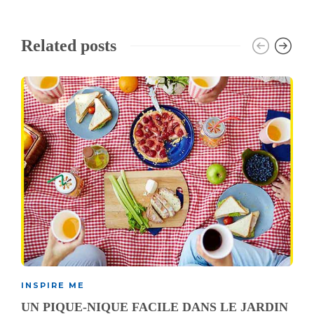
Related posts
INSPIRE ME
UN PIQUE-NIQUE FACILE DANS LE JARDIN