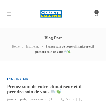
0
Blog Post
Home
Inspire me
Prenez soin de votre climatiseur et il
prendra soin de vous
INSPIRE ME
Prenez soin de votre climatiseur et il
prendra soin de vous
joanna uppiah
,
6 years ago
0
5 min