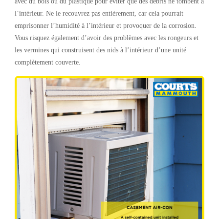
avec du bois ou du plastique pour éviter que des débris ne tombent à
l’intérieur. Ne le recouvrez pas entièrement, car cela pourrait
emprisonner l’humidité à l’intérieur et provoquer de la corrosion.
Vous risquez également d’avoir des problèmes avec les rongeurs et
les vermines qui construisent des nids à l’intérieur d’une unité
complètement couverte.