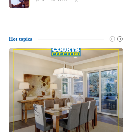
Hot topics