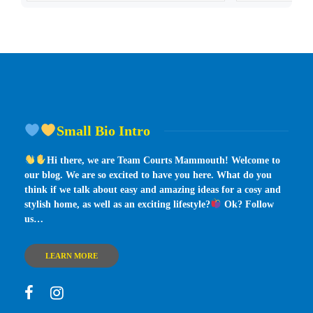
Small Bio Intro
Hi there, we are Team Courts Mammouth! Welcome to
our blog. We are so excited to have you here. What do you
think if we talk about easy and amazing ideas for a cosy and
stylish home, as well as an exciting lifestyle?
Ok? Follow
us…
LEARN MORE