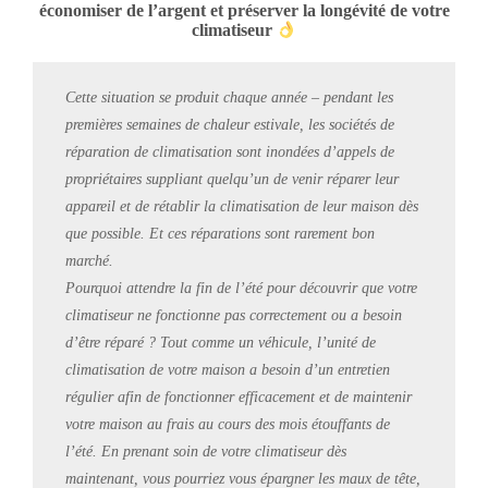
économiser de l’argent et préserver la longévité de votre
climatiseur
Cette situation se produit chaque année – pendant les
premières semaines de chaleur estivale, les sociétés de
réparation de climatisation sont inondées d’appels de
propriétaires suppliant quelqu’un de venir réparer leur
appareil et de rétablir la climatisation de leur maison dès
que possible. Et ces réparations sont rarement bon
marché.
Pourquoi attendre la fin de l’été pour découvrir que votre
climatiseur ne fonctionne pas correctement ou a besoin
d’être réparé ? Tout comme un véhicule, l’unité de
climatisation de votre maison a besoin d’un entretien
régulier afin de fonctionner efficacement et de maintenir
votre maison au frais au cours des mois étouffants de
l’été. En prenant soin de votre climatiseur dès
maintenant, vous pourriez vous épargner les maux de tête,