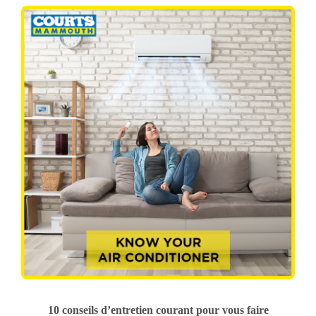
10 conseils d’entretien courant pour vous faire