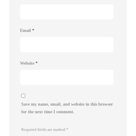
Email
*
Website
*
Save my name, email, and website in this browser
for the next time I comment.
Required fields are marked
*