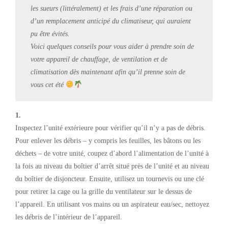
les sueurs (littéralement) et les frais d’une réparation ou
d’un remplacement anticipé du climatiseur, qui auraient
pu être évités.
Voici quelques conseils pour vous aider à prendre soin de
votre appareil de chauffage, de ventilation et de
climatisation dès maintenant afin qu’il prenne soin de
vous cet été
1.
Inspectez l’unité extérieure pour vérifier qu’il n’y a pas de débris.
Pour enlever les débris – y compris les feuilles, les bâtons ou les
déchets – de votre unité, coupez d’abord l’alimentation de l’unité à
la fois au niveau du boîtier d’arrêt situé près de l’unité et au niveau
du boîtier de disjoncteur. Ensuite, utilisez un tournevis ou une clé
pour retirer la cage ou la grille du ventilateur sur le dessus de
l’appareil. En utilisant vos mains ou un aspirateur eau/sec, nettoyez
les débris de l’intérieur de l’appareil.