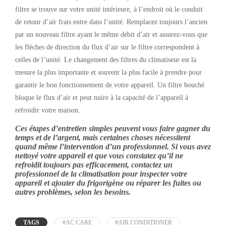
filtre se trouve sur votre unité intérieure, à l’endroit où le conduit
de retour d’air frais entre dans l’unité. Remplacez toujours l’ancien
par un nouveau filtre ayant le même débit d’air et assurez-vous que
les flèches de direction du flux d’air sur le filtre correspondent à
celles de l’unité. Le changement des filtres du climatiseur est la
mesure la plus importante et souvent la plus facile à prendre pour
garantir le bon fonctionnement de votre appareil. Un filtre bouché
bloque le flux d’air et peut nuire à la capacité de l’appareil à
refroidir votre maison.
Ces étapes d’entretien simples peuvent vous faire gagner du
temps et de l’argent, mais certaines choses nécessitent
quand même l’intervention d’un professionnel. Si vous avez
nettoyé votre appareil et que vous constatez qu’il ne
refroidit toujours pas efficacement, contactez un
professionnel de la climatisation pour inspecter votre
appareil et ajouter du frigorigène ou réparer les fuites ou
autres problèmes, selon les besoins.
TAGS
#AC CARE
#AIR CONDITIONER