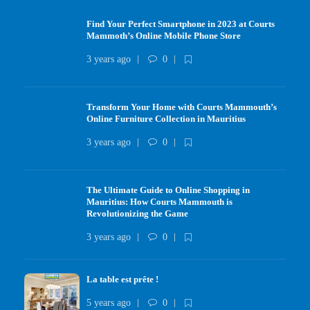
Find Your Perfect Smartphone in 2023 at Courts
Mammoth’s Online Mobile Phone Store
3 years ago
0
Transform Your Home with Courts Mammouth’s
Online Furniture Collection in Mauritius
3 years ago
0
The Ultimate Guide to Online Shopping in
Mauritius: How Courts Mammouth is
Revolutionizing the Game
3 years ago
0
La table est prête !
5 years ago
0