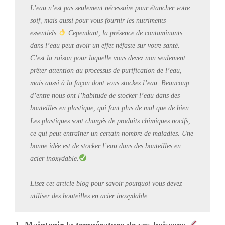
L’eau n’est pas seulement nécessaire pour étancher votre
soif, mais aussi pour vous fournir les nutriments
essentiels.
Cependant, la présence de contaminants
dans l’eau peut avoir un effet néfaste sur votre santé.
C’est la raison pour laquelle vous devez non seulement
prêter attention au processus de purification de l’eau,
mais aussi à la façon dont vous stockez l’eau. Beaucoup
d’entre nous ont l’habitude de stocker l’eau dans des
bouteilles en plastique, qui font plus de mal que de bien.
Les plastiques sont chargés de produits chimiques nocifs,
ce qui peut entraîner un certain nombre de maladies. Une
bonne idée est de stocker l’eau dans des bouteilles en
acier inoxydable.
Lisez cet article blog pour savoir pourquoi vous devez
utiliser des bouteilles en acier inoxydable.