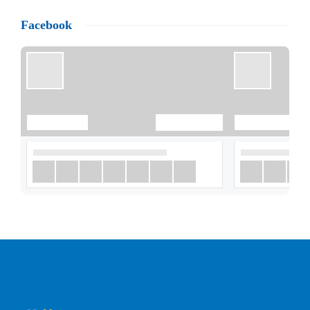
Facebook