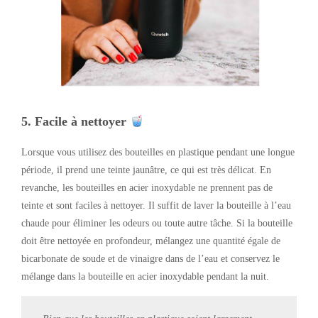
5.
Facile à nettoyer
Lorsque vous utilisez des bouteilles en plastique pendant une longue
période, il prend une teinte jaunâtre, ce qui est très délicat. En
revanche, les bouteilles en acier inoxydable ne prennent pas de
teinte et sont faciles à nettoyer. Il suffit de laver la bouteille à l’eau
chaude pour éliminer les odeurs ou toute autre tâche. Si la bouteille
doit être nettoyée en profondeur, mélangez une quantité égale de
bicarbonate de soude et de vinaigre dans de l’eau et conservez le
mélange dans la bouteille en acier inoxydable pendant la nuit.