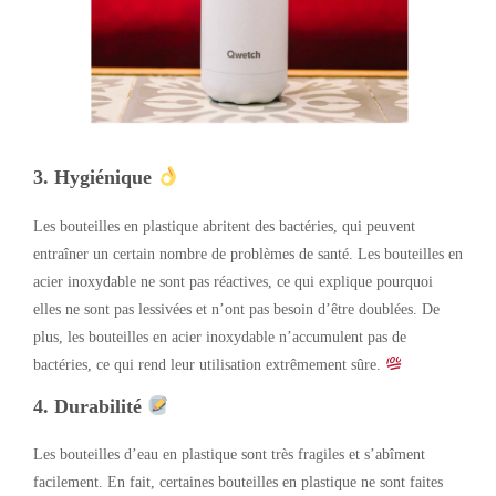
3.
Hygiénique
Les bouteilles en plastique abritent des bactéries, qui peuvent
entraîner un certain nombre de problèmes de santé. Les bouteilles en
acier inoxydable ne sont pas réactives, ce qui explique pourquoi
elles ne sont pas lessivées et n’ont pas besoin d’être doublées. De
plus, les bouteilles en acier inoxydable n’accumulent pas de
bactéries, ce qui rend leur utilisation extrêmement sûre.
4.
Durabilité
Les bouteilles d’eau en plastique sont très fragiles et s’abîment
facilement. En fait, certaines bouteilles en plastique ne sont faites