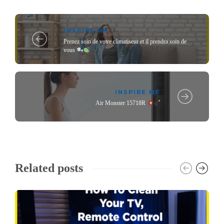
INSPIRE ME
Prenez soin de votre climatiseur et il prendra soin de
vous
INSPIRE ME
Air Monster 15718R
Related posts