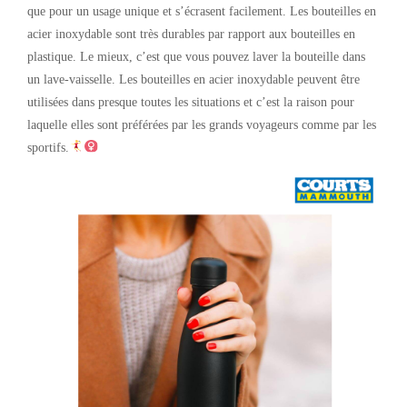
que pour un usage unique et s’écrasent facilement. Les bouteilles en
acier inoxydable sont très durables par rapport aux bouteilles en
plastique. Le mieux, c’est que vous pouvez laver la bouteille dans
un lave-vaisselle. Les bouteilles en acier inoxydable peuvent être
utilisées dans presque toutes les situations et c’est la raison pour
laquelle elles sont préférées par les grands voyageurs comme par les
sportifs.