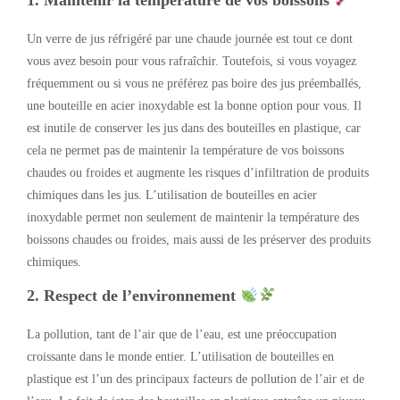
1.
Maintenir la température de vos boissons
Un verre de jus réfrigéré par une chaude journée est tout ce dont
vous avez besoin pour vous rafraîchir. Toutefois, si vous voyagez
fréquemment ou si vous ne préférez pas boire des jus préemballés,
une bouteille en acier inoxydable est la bonne option pour vous. Il
est inutile de conserver les jus dans des bouteilles en plastique, car
cela ne permet pas de maintenir la température de vos boissons
chaudes ou froides et augmente les risques d’infiltration de produits
chimiques dans les jus. L’utilisation de bouteilles en acier
inoxydable permet non seulement de maintenir la température des
boissons chaudes ou froides, mais aussi de les préserver des produits
chimiques.
2.
Respect de l’environnement
La pollution, tant de l’air que de l’eau, est une préoccupation
croissante dans le monde entier. L’utilisation de bouteilles en
plastique est l’un des principaux facteurs de pollution de l’air et de