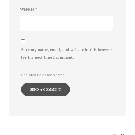
Website
*
Save my name, email, and website in this browser
for the next time I comment.
Required fields are marked
*