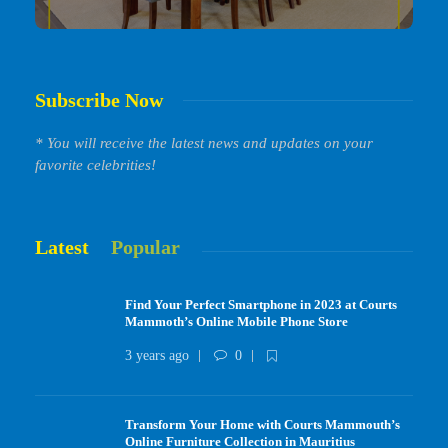
Subscribe Now
* You will receive the latest news and updates on your
favorite celebrities!
Latest
Popular
Find Your Perfect Smartphone in 2023 at Courts
Mammoth’s Online Mobile Phone Store
3 years ago
0
Transform Your Home with Courts Mammouth’s
Online Furniture Collection in Mauritius