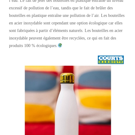
l’eau. Le fait de jeter des bouteilles en plastique entraîne un niveau
excessif de pollution de l’eau, tandis que le fait de brûler des
bouteilles en plastique entraîne une pollution de l’air. Les bouteilles
en acier inoxydable sont cependant une option écologique car elles
sont fabriquées à partir d’éléments naturels. Les bouteilles en acier
inoxydable peuvent également être recyclées, ce qui en fait des
produits 100 % écologiques.