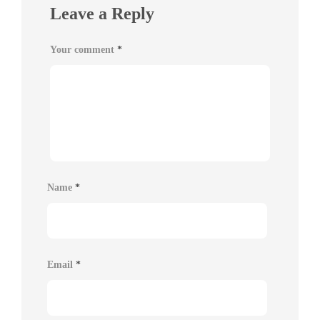
Leave a Reply
Your comment
*
Name
*
Email
*