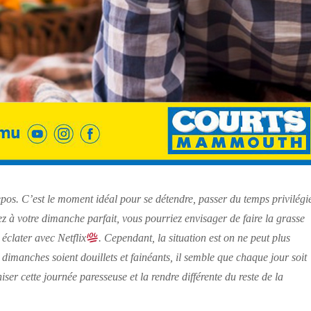
pos. C’est le moment idéal pour se détendre, passer du temps privilégi
z à votre dimanche parfait, vous pourriez envisager de faire la grasse
 éclater avec Netflix
. Cependant, la situation est on ne peut plus
anches soient douillets et fainéants, il semble que chaque jour soit
 cette journée paresseuse et la rendre différente du reste de la