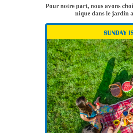
Pour notre part, nous avons choi
nique dans le jardin a