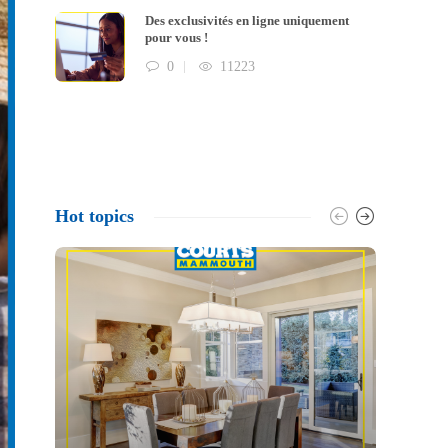
Des exclusivités en ligne uniquement
pour vous !
0
11223
Hot topics