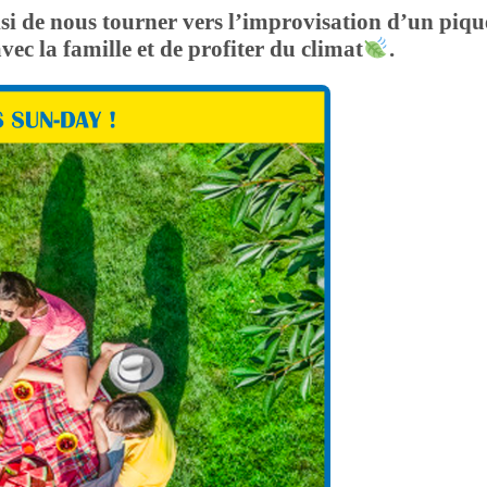
si de nous tourner vers l’improvisation d’un piqu
vec la famille et de profiter du climat
.