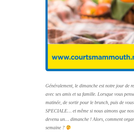
Généralement, le dimanche est notre jour de re
avec ses amis et sa famille. Lorsque vous pense
matinée, de sortir pour le brunch, puis de vous
SPECIALE… et même si nous aimons que nos dim
devenu un… dimanche ! Alors, comment organiser
semaine ?