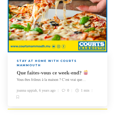
STAY AT HOME WITH COURTS
MAMMOUTH
Que faites-vous ce week-end?
Vous êtes frileux à la maison ? C’est vrai que…
joanna uppiah
,
6 years ago
0
1 min