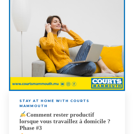
STAY AT HOME WITH COURTS
MAMMOUTH
Comment rester productif
lorsque vous travaillez à domicile ?
Phase #3