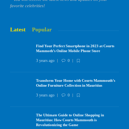
favorite celebrities!
Latest
Popular
Find Your Perfect Smartphone in 2023 at Courts
Mammoth’s Online Mobile Phone Store
3 years ago
0
Transform Your Home with Courts Mammouth’s
Online Furniture Collection in Mauritius
3 years ago
0
The Ultimate Guide to Online Shopping in
Mauritius: How Courts Mammouth is
Revolutionizing the Game