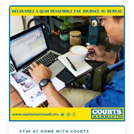
STAY AT HOME WITH COURTS