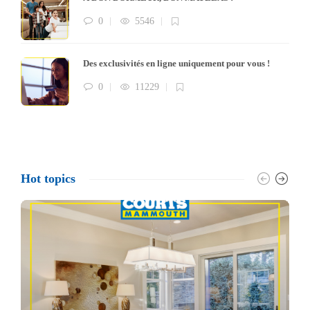
0
5546
Des exclusivités en ligne uniquement pour vous !
0
11229
Hot topics