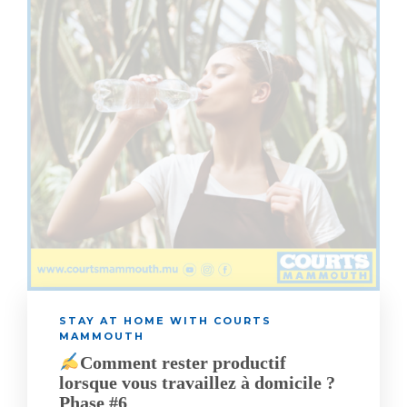
STAY AT HOME WITH COURTS
MAMMOUTH
Comment rester productif
lorsque vous travaillez à domicile ?
Phase #6