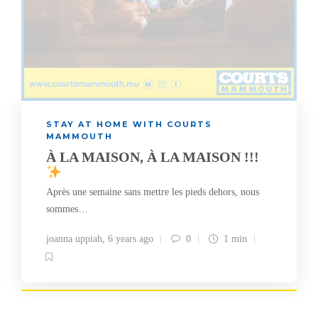
STAY AT HOME WITH COURTS
MAMMOUTH
À LA MAISON, À LA MAISON !!!
Après une semaine sans mettre les pieds dehors, nous
sommes…
joanna uppiah
,
6 years ago
0
1 min