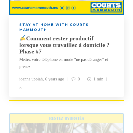
STAY AT HOME WITH COURTS
MAMMOUTH
Comment rester productif
lorsque vous travaillez à domicile ?
Phase #7
Mettez votre téléphone en mode “ne pas déranger” et
prenez…
joanna uppiah
,
6 years ago
0
1 min