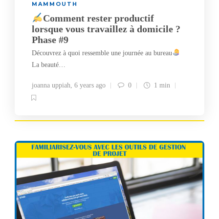
MAMMOUTH
Comment rester productif
lorsque vous travaillez à domicile ?
Phase #9
Découvrez à quoi ressemble une journée au bureau
La beauté…
joanna uppiah
,
6 years ago
0
1 min