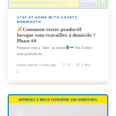
STAY AT HOME WITH COURTS
MAMMOUTH
Comment rester productif
lorsque vous travaillez à domicile ?
Phase #4
Préparez-vous à “aller” au travail
Peu d’entre
nous profitent du…
joanna uppiah
,
6 years ago
0
1 min