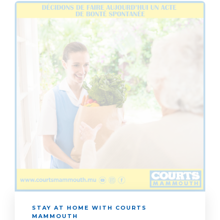
STAY AT HOME WITH COURTS
MAMMOUTH